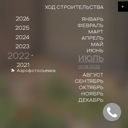
ХОД СТРОИТЕЛЬСТВА
Next
2026
ЯНВАРЬ
ФЕВРАЛЬ
2025
МАРТ
2024
АПРЕЛЬ
МАЙ
2023
ИЮНЬ
2022
ИЮЛЬ
2021
01.08.2022
Аэрофотосъемка
АВГУСТ
СЕНТЯБРЬ
ОКТЯБРЬ
НОЯБРЬ
ДЕКАБРЬ