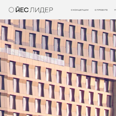
О КОНЦЕПЦИИ
О ПРОЕКТЕ
П