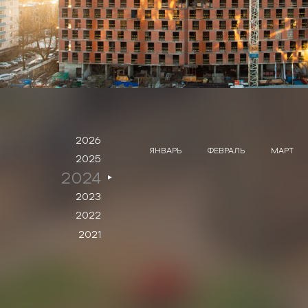
2026
ЯНВАРЬ
ФЕВРАЛЬ
МАРТ
2025
2024
2023
2022
2021