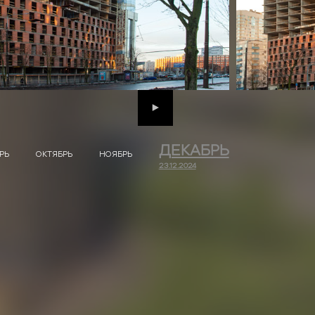
Next
ДЕКАБРЬ
РЬ
ОКТЯБРЬ
НОЯБРЬ
23.12.2024