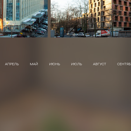
АПРЕЛЬ
МАЙ
ИЮНЬ
ИЮЛЬ
АВГУСТ
СЕНТЯБ