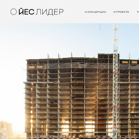
О КОНЦЕПЦИИ
О ПРОЕКТЕ
П