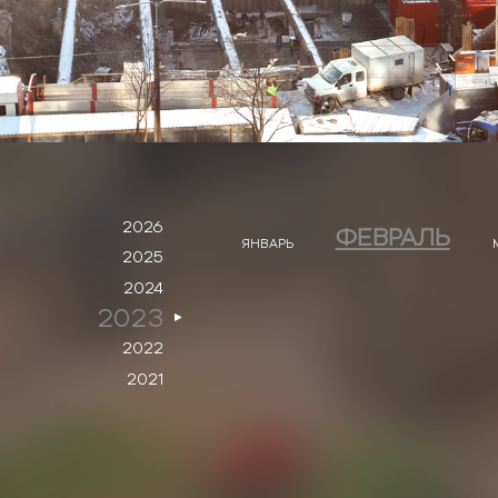
2026
ФЕВРАЛЬ
ЯНВАРЬ
2025
2024
2023
2022
2021