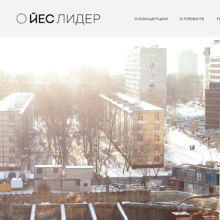
О КОНЦЕПЦИИ
О ПРОЕКТЕ
П