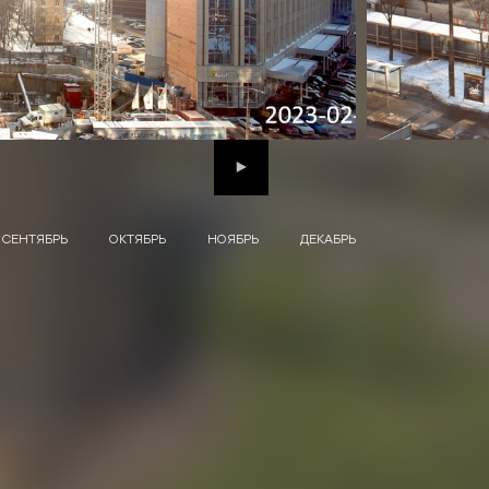
Next
СЕНТЯБРЬ
ОКТЯБРЬ
НОЯБРЬ
ДЕКАБРЬ