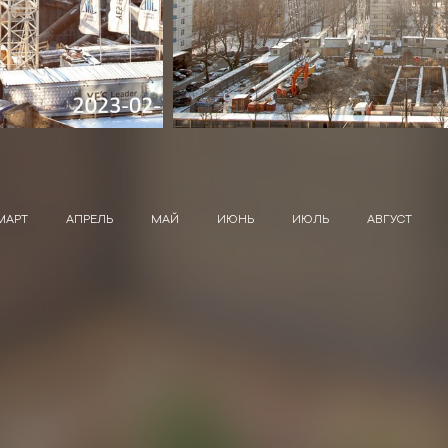
МАРТ
АПРЕЛЬ
МАЙ
ИЮНЬ
ИЮЛЬ
АВГУСТ